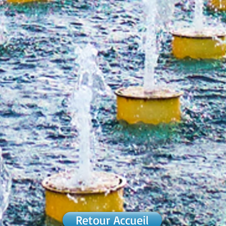
Retour Accueil