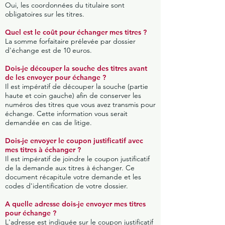
Oui, les coordonnées du titulaire sont
obligatoires sur les titres.
Quel est le coût pour échanger mes titres ?
La somme forfaitaire prélevée par dossier
d'échange est de 10 euros.
Dois-je découper la souche des titres avant
de les envoyer pour échange ?
Il est impératif de découper la souche (partie
haute et coin gauche) afin de conserver les
numéros des titres que vous avez transmis pour
échange. Cette information vous serait
demandée en cas de litige.
Dois-je envoyer le coupon justificatif avec
mes titres à échanger ?
Il est impératif de joindre le coupon justificatif
de la demande aux titres à échanger. Ce
document récapitule votre demande et les
codes d'identification de votre dossier.
A quelle adresse dois-je envoyer mes titres
pour échange ?
L'adresse est indiquée sur le coupon justificatif