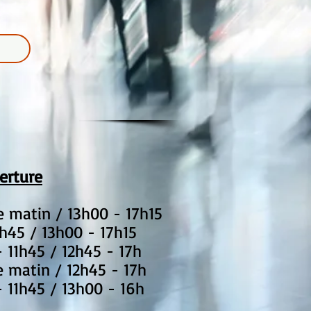
erture
le matin / 13h00 - 17h15
1h45 / 13h00 - 17h15
- 11h45 / 12h45 - 17h
e matin / 12h45 - 17h
- 11h45 / 13h00 - 16h