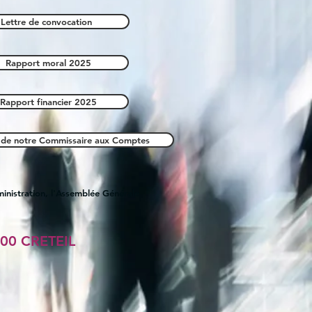
Lettre de convocation
Rapport moral 2025
Rapport financier 2025
 de notre Commissaire aux Comptes
ministration, l'Assemblée Générale
4000 CRETEIL